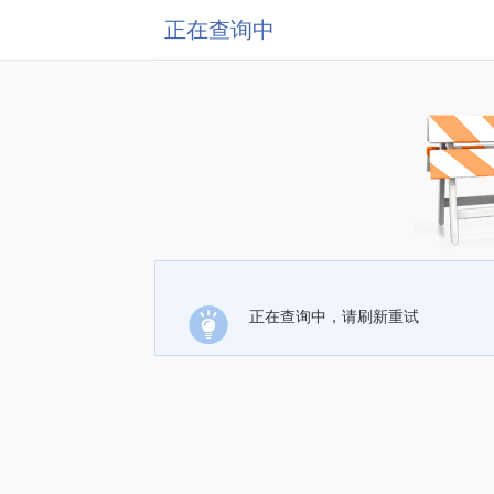
正在查询中
正在查询中，请刷新重试