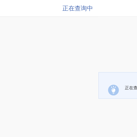
正在查询中
正在