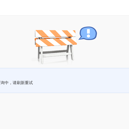
查询中，请刷新重试