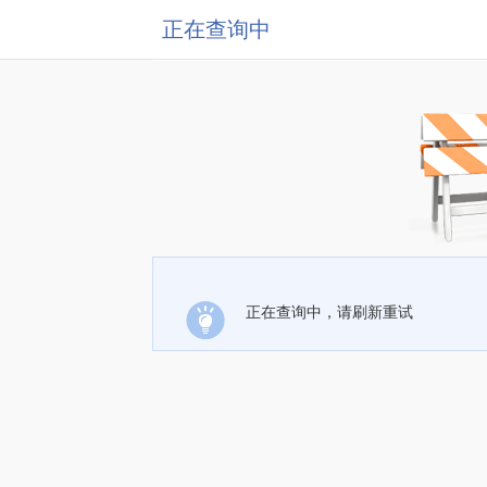
正在查询中
正在查询中，请刷新重试