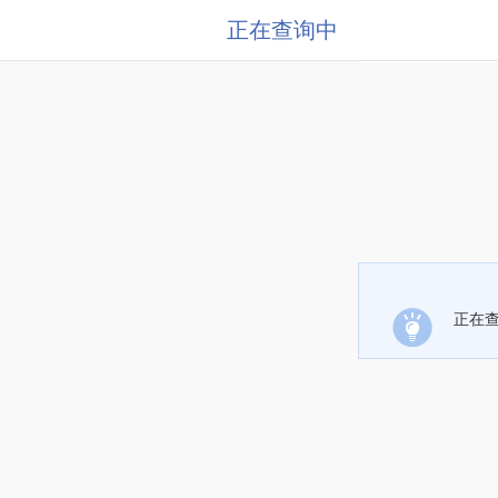
正在查询中
正在