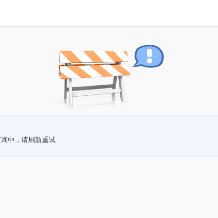
查询中，请刷新重试