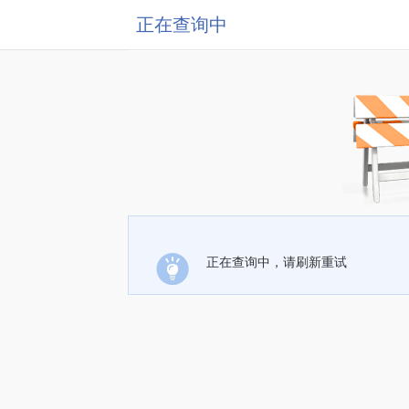
正在查询中
正在查询中，请刷新重试