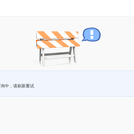
查询中，请刷新重试