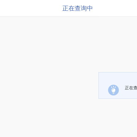
正在查询中
正在