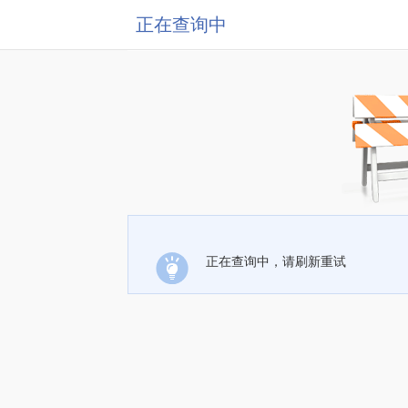
正在查询中
正在查询中，请刷新重试