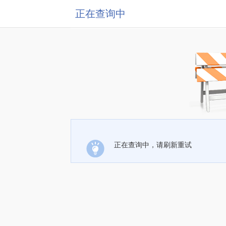
正在查询中
正在查询中，请刷新重试