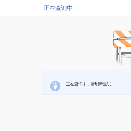
正在查询中
正在查询中，请刷新重试