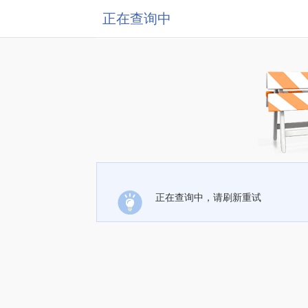
正在查询中
正在查询中，请刷新重试